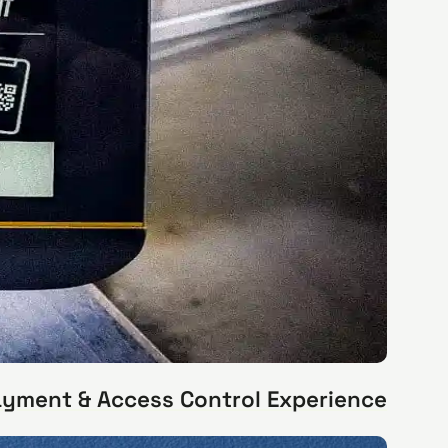
yment & Access Control Experience